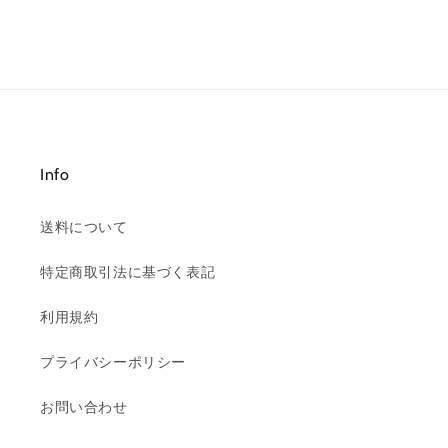
Info
送料について
特定商取引法に基づく表記
利用規約
プライバシーポリシー
お問い合わせ