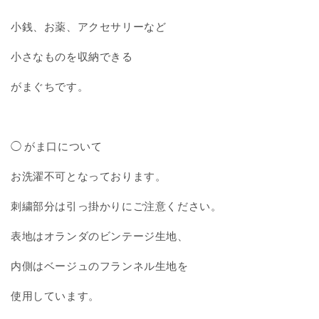
小銭、お薬、アクセサリーなど
小さなものを収納できる
がまぐちです。
◯
がま口について
お洗濯不可となっております。
刺繍部分は引っ掛かりにご注意ください。
表地はオランダのビンテージ生地、
内側はベージュのフランネル生地を
使用しています。