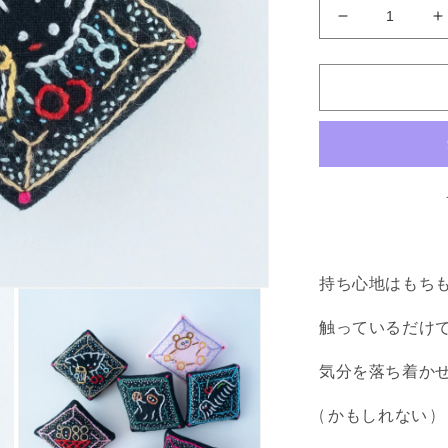
映
画
館
で
出
会
っ
た
餃
子
の
持ち心地はもち
妖
精
触っているだけ
の
数
気分を落ち着か
量
を
( かもしれない )
減