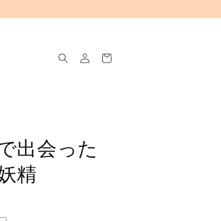
ロ
カ
グ
ー
イ
ト
ン
で出会った
妖精