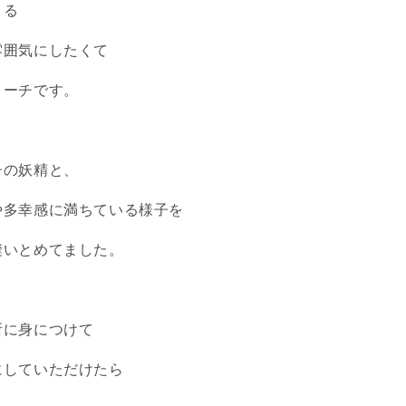
や
きる
す
雰囲気にしたくて
ローチです。
子の妖精と、
や多幸感に満ちている様子を
縫いとめてました。
所に身につけて
にしていただけたら