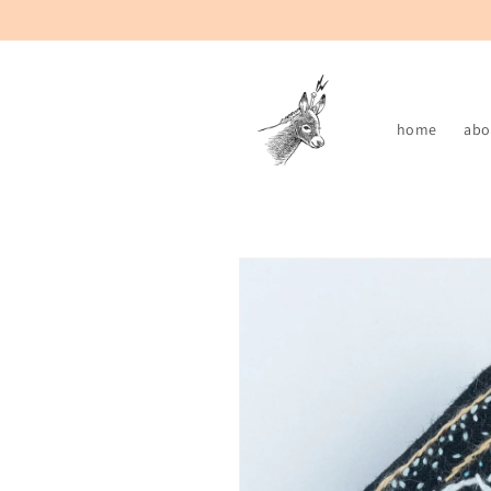
コンテ
ンツに
進む
home
abo
商品情
報にス
キップ