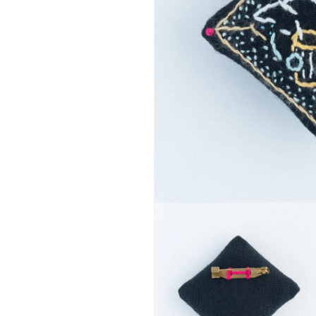
モ
ー
ダ
ル
で
メ
デ
ィ
ア