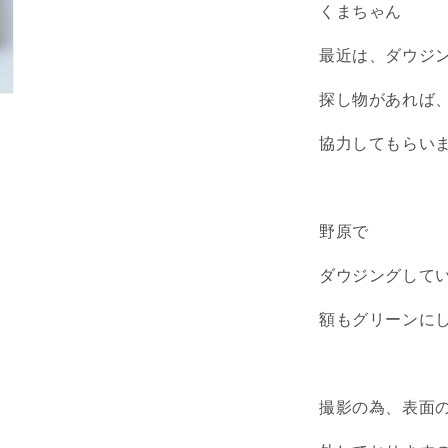
くまちゃん
最近は、ダウジ
探し物があれば
協力してもらいま
野原で
ダウジングして
額もグリーンに
撮影の為、表面