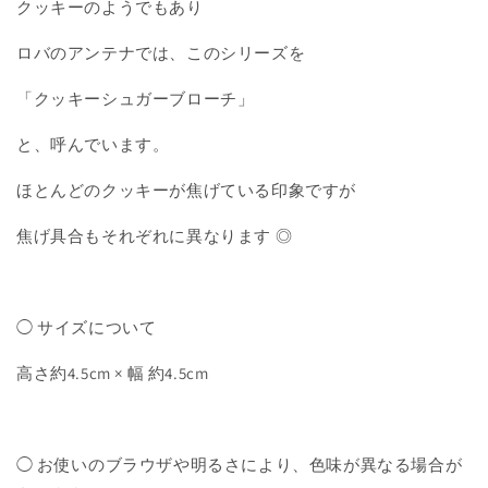
クッキーのようでもあり
ロバのアンテナでは、このシリーズを
「クッキーシュガーブローチ」
と、呼んでいます。
ほとんどのクッキーが焦げている印象ですが
焦げ具合もそれぞれに異なります ◎
◯ サイズについて
高さ約4.5cm × 幅 約4.5
cm
◯ お使いのブラウザや明るさにより、色味が異なる場合が