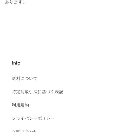
あります。
Info
送料について
特定商取引法に基づく表記
利用規約
プライバシーポリシー
お問い合わせ